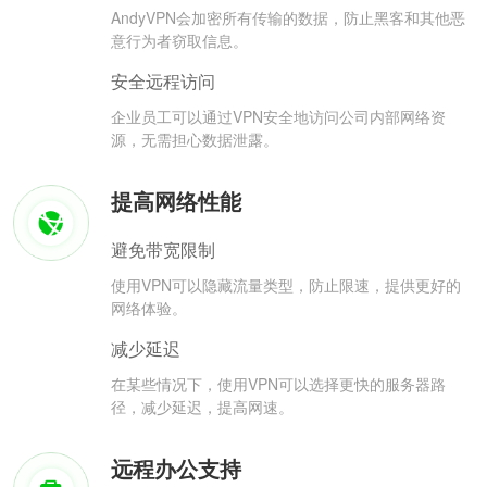
AndyVPN会加密所有传输的数据，防止黑客和其他恶
意行为者窃取信息。
安全远程访问
企业员工可以通过VPN安全地访问公司内部网络资
源，无需担心数据泄露。
提高网络性能
避免带宽限制
使用VPN可以隐藏流量类型，防止限速，提供更好的
网络体验。
减少延迟
在某些情况下，使用VPN可以选择更快的服务器路
径，减少延迟，提高网速。
远程办公支持