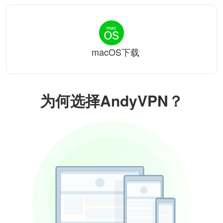
macOS下载
为何选择AndyVPN？