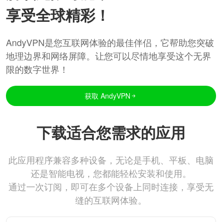
享受全球精彩！
AndyVPN是您互联网体验的最佳伴侣，它帮助您突破
地理边界和网络屏障。让您可以尽情地享受这个无界
限的数字世界！
获取 AndyVPN
下载适合您需求的应用
此应用程序兼容多种设备，无论是手机、平板、电脑
还是智能电视，您都能轻松安装和使用。
通过一次订阅，即可在多个设备上同时连接，享受无
缝的互联网体验。