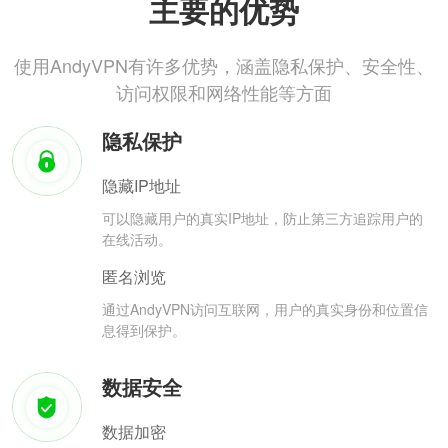
主要的优势
使用AndyVPN有许多优势，涵盖隐私保护、安全性、
访问权限和网络性能等方面
隐私保护
隐藏IP地址
可以隐藏用户的真实IP地址，防止第三方追踪用户的
在线活动。
匿名浏览
通过AndyVPN访问互联网，用户的真实身份和位置信
息得到保护。
数据安全
数据加密