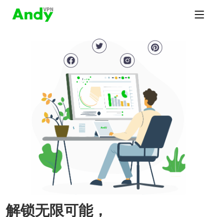
解锁无限可能，