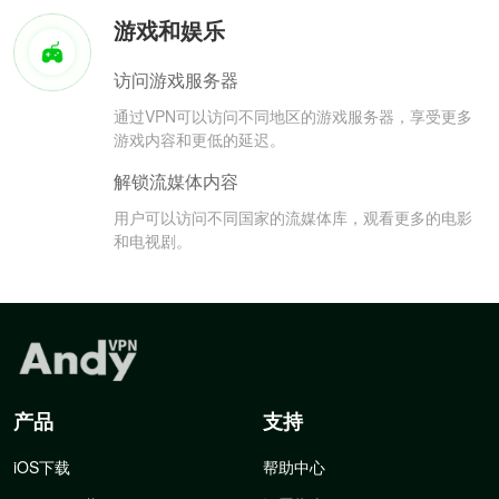
游戏和娱乐
访问游戏服务器
通过VPN可以访问不同地区的游戏服务器，享受更多
游戏内容和更低的延迟。
解锁流媒体内容
用户可以访问不同国家的流媒体库，观看更多的电影
和电视剧。
产品
支持
iOS下载
帮助中心