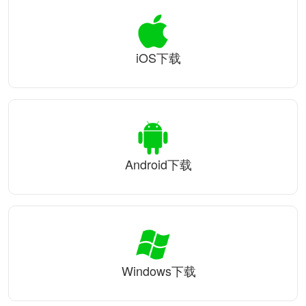
iOS下载
Android下载
Windows下载