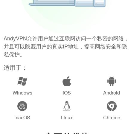
AndyVPN允许用户通过互联网访问一个私密的网络，
并且可以隐匿用户的真实IP地址，提高网络安全和隐
私保护。
适用于：
Windows
iOS
Android
macOS
Linux
Chrome