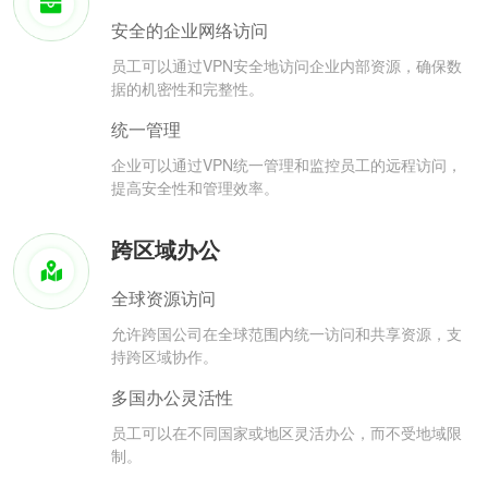
安全的企业网络访问
员工可以通过VPN安全地访问企业内部资源，确保数
据的机密性和完整性。
统一管理
企业可以通过VPN统一管理和监控员工的远程访问，
提高安全性和管理效率。
跨区域办公
全球资源访问
允许跨国公司在全球范围内统一访问和共享资源，支
持跨区域协作。
多国办公灵活性
员工可以在不同国家或地区灵活办公，而不受地域限
制。